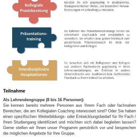
Teilnahme
Als Lehrendengruppe (8 bis 16 Personen):
Sie kennen bereits mehrere Personen aus Ihrem Fach oder fachnahen
Bereichen, die am Kollegialen Coaching interessiert sind? Oder Sie haben
einen spezifischen Weiterbildungs- oder Entwicklungsbedarf für Ihr Fach /
Ihren Studiengang identifiziert und möchten sich dabei begleiten lassen?
Gerne stellen wir Ihnen unser Programm persönlich vor und besprechen
die möglichen Angebote für Ihre Gruppe.