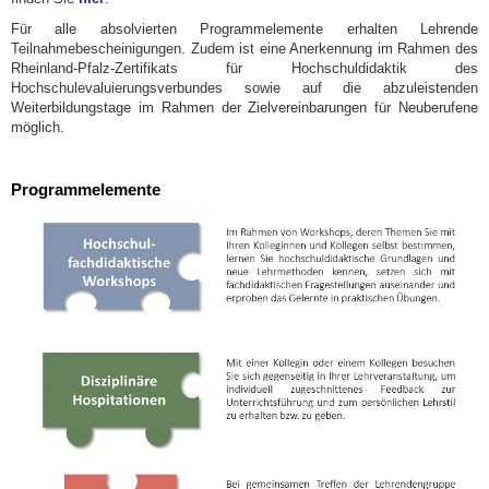
Für alle absolvierten Programmelemente erhalten Lehrende
Teilnahmebescheinigungen. Zudem ist eine Anerkennung im Rahmen des
Rheinland-Pfalz-Zertifikats für Hochschuldidaktik des
Hochschulevaluierungsverbundes sowie auf die abzuleistenden
Weiterbildungstage im Rahmen der Zielvereinbarungen für Neuberufene
möglich.
Programmelemente