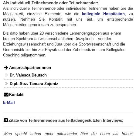
Als individuell Teilnehmende oder Teilnehmender:
Als individuelle Teilnehmende oder individueller Teilnehmer haben Sie die
Möglichkeit, einzelne Elemente, wie die
kollegiale Hospitation
, zu
nutzen. Nehmen Sie Kontakt mit uns auf, um entsprechende
Möglichkeiten gemeinsam zu besprechen.
Bis dato haben über 20 verschiedene Lehrendengruppen aus einem
breiten Spektrum an wissenschaftlichen Disziplinen – von der
Erziehungswissenschaft und Jura über die Sportwissenschaft und die
Germanistik bis hin zur Physik und der Zahnmedizin – am Kollegialen
Coaching teilgenommen.
Ansprechpartnerinnen
Dr. Valesca Deutsch
Dipl.-Soz. Tamara Zajontz
Kontakt
E-Mail
Zitate von Teilnehmenden aus leitfadengestützten Interviews:
„Man spricht schon mehr miteinander über die Lehre als früher.