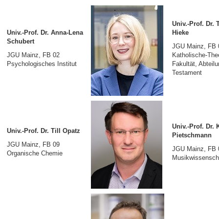
Univ.-Prof. Dr.
Univ.-Prof. Dr. Anna-Lena
Hieke
Schubert
JGU Mainz, 
JGU Mainz, FB 02
Katholische-The
Psychologisches Institut
Fakultät, Abteilu
Testament
Univ.-Prof. Dr. 
Univ.-Prof. Dr. Till Opatz
Pietschmann
JGU Mainz, FB 09
JGU Mainz, FB
Organische Chemie
Musikwissensch